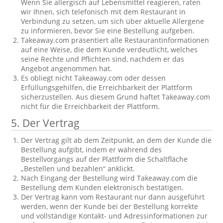
Wenn Sie allergisch auf Lebensmittel reagieren, raten
wir Ihnen, sich telefonisch mit dem Restaurant in
Verbindung zu setzen, um sich über aktuelle Allergene
zu informieren, bevor Sie eine Bestellung aufgeben.
Takeaway.com präsentiert alle Restaurantinformationen
auf eine Weise, die dem Kunde verdeutlicht, welches
seine Rechte und Pflichten sind, nachdem er das
Angebot angenommen hat.
Es obliegt nicht Takeaway.com oder dessen
Erfüllungsgehilfen, die Erreichbarkeit der Plattform
sicherzustellen. Aus diesem Grund haftet Takeaway.com
nicht für die Erreichbarkeit der Plattform.
5. Der Vertrag
Der Vertrag gilt ab dem Zeitpunkt, an dem der Kunde die
Bestellung aufgibt, indem er während des
Bestellvorgangs auf der Plattform die Schaltfläche
„Bestellen und bezahlen“ anklickt.
Nach Eingang der Bestellung wird Takeaway.com die
Bestellung dem Kunden elektronisch bestätigen.
Der Vertrag kann vom Restaurant nur dann ausgeführt
werden, wenn der Kunde bei der Bestellung korrekte
und vollständige Kontakt- und Adressinformationen zur