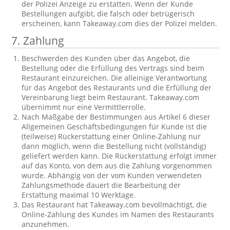
der Polizei Anzeige zu erstatten. Wenn der Kunde
Bestellungen aufgibt, die falsch oder betrügerisch
erscheinen, kann Takeaway.com dies der Polizei melden.
7. Zahlung
Beschwerden des Kunden über das Angebot, die
Bestellung oder die Erfüllung des Vertrags sind beim
Restaurant einzureichen. Die alleinige Verantwortung
für das Angebot des Restaurants und die Erfüllung der
Vereinbarung liegt beim Restaurant. Takeaway.com
übernimmt nur eine Vermittlerrolle.
Nach Maßgabe der Bestimmungen aus Artikel 6 dieser
Allgemeinen Geschäftsbedingungen für Kunde ist die
(teilweise) Rückerstattung einer Online-Zahlung nur
dann möglich, wenn die Bestellung nicht (vollständig)
geliefert werden kann. Die Rückerstattung erfolgt immer
auf das Konto, von dem aus die Zahlung vorgenommen
wurde. Abhängig von der vom Kunden verwendeten
Zahlungsmethode dauert die Bearbeitung der
Erstattung maximal 10 Werktage.
Das Restaurant hat Takeaway.com bevollmächtigt, die
Online-Zahlung des Kundes im Namen des Restaurants
anzunehmen.