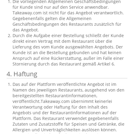
Die vorliegenden Allgemeinen Geschäftsbedingungen
für Kunde sind nur auf den Service anwendbar.
Takeaway.com ist nicht für das Angebot verantwortlich.
Gegebenenfalls gelten die Allgemeinen
Geschäftsbedingungen des Restaurants zusätzlich für
das Angebot.
Durch die Aufgabe einer Bestellung schließt der Kunde
direkt einen Vertrag mit dem Restaurant über die
Lieferung des vom Kunde ausgewählten Angebots. Der
Kunde ist an die Bestellung gebunden und hat keinen
Anspruch auf eine Rückerstattung, außer im Falle einer
Stornierung durch das Restaurant gemäß Artikel 6.
4. Haftung
Das auf der Plattform veröffentlichte Angebot ist im
Namen des jeweiligen Restaurants, ausgehend von den
bereitgestellten Restaurantinformationen,
veröffentlicht.Takeaway.com übernimmt keinerlei
Verantwortung oder Haftung für den Inhalt des
Angebots und der Restaurantinformationen auf der
Plattform. Das Restaurant verwendet gegebenenfalls
Zutaten und Zusatzstoffe für Speisen und Getränke, die
Allergien und Unverträglichkeiten auslösen können.