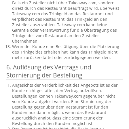
Falls ein Zusteller nicht über Takeaway.com, sondern
direkt durch das Restaurant beauftragt wird, überweist
Takeaway.com das Trinkgeld an das Restaurant und
verpflichtet das Restaurant, das Trinkgeld an den
Zusteller auszuzahlen. Takeaway.com kann keine
Garantie oder Verantwortung für die Übertragung des
Trinkgeldes vom Restaurant an den Zusteller
übernehmen.
Wenn der Kunde eine Bestätigung über die Platzierung
des Trinkgeldes erhalten hat, kann das Trinkgeld nicht
mehr zurückerstattet oder zurückgegeben werden.
6. Auflösung des Vertrags und
Stornierung der Bestellung
Angesichts der Verderblichkeit des Angebots ist es der
Kunde nicht gestattet, den Vertrag aufzulösen.
Bestellungen können Takeaway.com gegenüber nicht
vom Kunde aufgelöst werden. Eine Stornierung der
Bestellung gegenüber dem Restaurant ist für den
Kunden nur dann möglich, wenn das Restaurant
ausdrücklich angibt, dass eine Stornierung der
Bestellung durch den Kunden möglich ist.
Das Restaurant ist berechtigt, die Bestellung zu