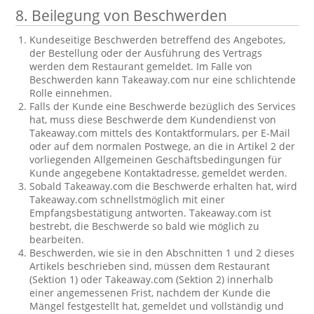
8. Beilegung von Beschwerden
Kundeseitige Beschwerden betreffend des Angebotes,
der Bestellung oder der Ausführung des Vertrags
werden dem Restaurant gemeldet. Im Falle von
Beschwerden kann Takeaway.com nur eine schlichtende
Rolle einnehmen.
Falls der Kunde eine Beschwerde bezüglich des Services
hat, muss diese Beschwerde dem Kundendienst von
Takeaway.com mittels des Kontaktformulars, per E-Mail
oder auf dem normalen Postwege, an die in Artikel 2 der
vorliegenden Allgemeinen Geschäftsbedingungen für
Kunde angegebene Kontaktadresse, gemeldet werden.
Sobald Takeaway.com die Beschwerde erhalten hat, wird
Takeaway.com schnellstmöglich mit einer
Empfangsbestätigung antworten. Takeaway.com ist
bestrebt, die Beschwerde so bald wie möglich zu
bearbeiten.
Beschwerden, wie sie in den Abschnitten 1 und 2 dieses
Artikels beschrieben sind, müssen dem Restaurant
(Sektion 1) oder Takeaway.com (Sektion 2) innerhalb
einer angemessenen Frist, nachdem der Kunde die
Mängel festgestellt hat, gemeldet und vollständig und