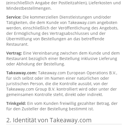
(einschließlich Angabe der Postleitzahlen), Lieferkosten und
Mindestbestellmengen.
Service:
Die kommerziellen Dienstleistungen und/oder
Tätigkeiten, die dem Kunde von Takeaway.com angeboten
werden, einschließlich der Veröffentlichung des Angebots,
der Ermöglichung des Vertragsabschlusses und der
Übermittlung von Bestellungen an das betreffende
Restaurant.
Vertrag:
Eine Vereinbarung zwischen dem Kunde und dem
Restaurant bezüglich einer Bestellung inklusive Lieferung
oder Abholung der Bestellung.
Takeaway.com:
Takeaway.com European Operations B.V.,
für sich selbst oder im Namen einer natürlichen oder
juristischen Person, die die Kontrolle ausübt, von der
Takeaway.com Group B.V. kontrolliert wird oder unter der
gemeinsamen Kontrolle steht, direkt oder indirekt.
Trinkgeld:
Ein vom Kunden freiwillig gezahlter Betrag, der
für den Zusteller der Bestellung bestimmt ist.
2. Identität von Takeaway.com