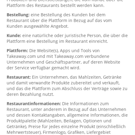
Plattform des Restaurants bestellt werden kann.
Bestellung:
eine Bestellung des Kunden bei dem
Restaurant über die Plattform in Bezug auf das vom
Kunden ausgewählte Angebot.
Kunde:
eine natürliche oder juristische Person, die über die
Plattform eine Bestellung im Restaurant einreicht.
Plattform:
Die Website(s), Apps und Tools von
Takeaway.com und mit Takeaway.com verbundene
Unternehmen und Geschäftspartner, auf deren Website
der Service verfügbar gemacht wird.
Restaurant:
Ein Unternehmen, das Mahlzeiten, Getränke
und damit verwandte Produkte zubereitet und verkauft,
und das die Plattform zum Abschluss der Verträge sowie zu
deren Bezahlung nutzt.
Restaurantinformationen:
Die Informationen zum
Restaurant, unter anderem in Bezug auf das Unternehmen
und dessen Kontaktangaben, allgemeine Informationen, die
Produktpalette (Mahlzeiten, Beilagen, Optionen und
Getränke), Preise für jedes einzelne Produkt (einschließlich
Mehrwertsteuer), Firmenlogo, Grafiken, Liefergebiet